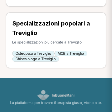
Specializzazioni popolari a
Treviglio
Le specializzazioni più cercate a Treviglio.
Osteopata a Treviglio
MCB a Treviglio
Chinesiologo a Treviglio
La piattaforma per trovare il terapista giusto, vicino a te.