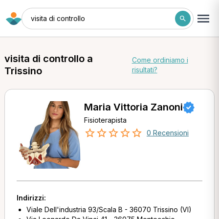
visita di controllo
visita di controllo a
Come ordiniamo i
Trissino
risultati?
Maria Vittoria Zanoni
Fisioterapista
0 Recensioni
Indirizzi:
Viale Dell'industria 93/Scala B - 36070 Trissino (VI)