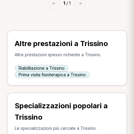
←
1
/ 1
→
Altre prestazioni a Trissino
Altre prestazioni spesso richieste a Trissino.
Riabilitazione a Trissino
Prima visita fisioterapica a Trissino
Specializzazioni popolari a
Trissino
Le specializzazioni più cercate a Trissino.