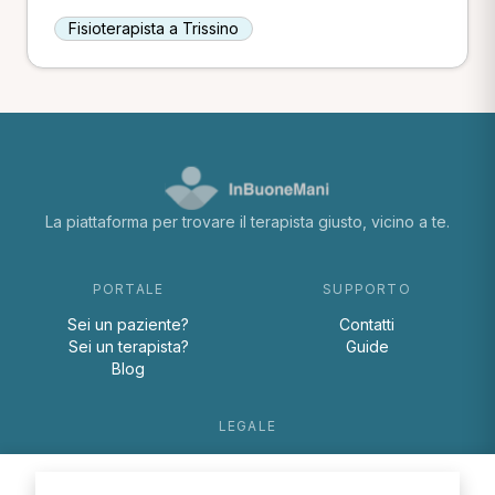
Fisioterapista a Trissino
La piattaforma per trovare il terapista giusto, vicino a te.
PORTALE
SUPPORTO
Sei un paziente?
Contatti
Sei un terapista?
Guide
Blog
LEGALE
Termini e condizioni
Privacy Policy