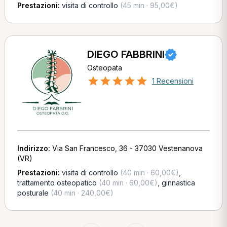
Prestazioni:
visita di controllo
(45 min · 95,00€)
DIEGO FABBRINI
Osteopata
1 Recensioni
Indirizzo:
Via San Francesco, 36 - 37030 Vestenanova
(VR)
Prestazioni:
visita di controllo
(40 min · 60,00€)
,
trattamento osteopatico
(40 min · 60,00€)
,
ginnastica
posturale
(40 min · 240,00€)