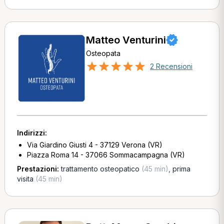
Matteo Venturini
Osteopata
2 Recensioni
Indirizzi:
Via Giardino Giusti 4 - 37129 Verona (VR)
Piazza Roma 14 - 37066 Sommacampagna (VR)
Prestazioni:
trattamento osteopatico
(45 min)
,
prima
visita
(45 min)