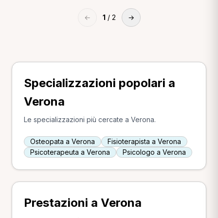
←
1
/ 2
→
Specializzazioni popolari a
Verona
Le specializzazioni più cercate a Verona.
Osteopata a Verona
Fisioterapista a Verona
Psicoterapeuta a Verona
Psicologo a Verona
Prestazioni a Verona