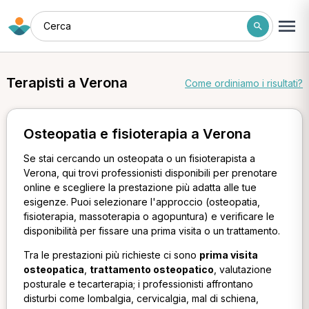
Cerca
Terapisti a Verona
Come ordiniamo i risultati?
Osteopatia e fisioterapia a Verona
Se stai cercando un osteopata o un fisioterapista a
Verona, qui trovi professionisti disponibili per prenotare
online e scegliere la prestazione più adatta alle tue
esigenze. Puoi selezionare l'approccio (osteopatia,
fisioterapia, massoterapia o agopuntura) e verificare le
disponibilità per fissare una prima visita o un trattamento.
Tra le prestazioni più richieste ci sono
prima visita
osteopatica
,
trattamento osteopatico
, valutazione
posturale e tecarterapia; i professionisti affrontano
disturbi come lombalgia, cervicalgia, mal di schiena,