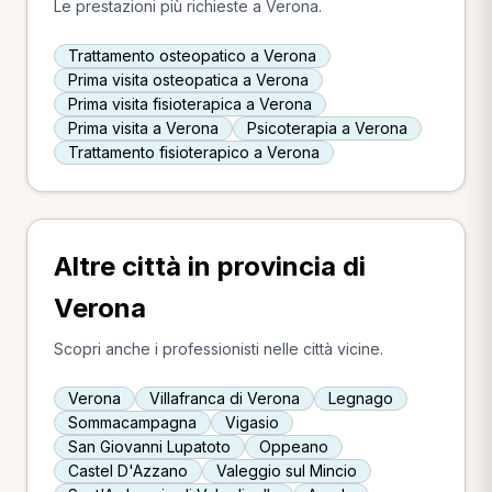
Le prestazioni più richieste a Verona.
Trattamento osteopatico a Verona
Prima visita osteopatica a Verona
Prima visita fisioterapica a Verona
Prima visita a Verona
Psicoterapia a Verona
Trattamento fisioterapico a Verona
Altre città in provincia di
Verona
Scopri anche i professionisti nelle città vicine.
Verona
Villafranca di Verona
Legnago
Sommacampagna
Vigasio
San Giovanni Lupatoto
Oppeano
Castel D'Azzano
Valeggio sul Mincio