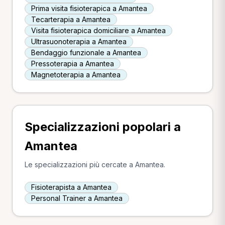
Prima visita fisioterapica a Amantea
Tecarterapia a Amantea
Visita fisioterapica domiciliare a Amantea
Ultrasuonoterapia a Amantea
Bendaggio funzionale a Amantea
Pressoterapia a Amantea
Magnetoterapia a Amantea
Specializzazioni popolari a
Amantea
Le specializzazioni più cercate a Amantea.
Fisioterapista a Amantea
Personal Trainer a Amantea