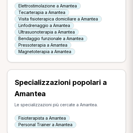
Elettrostimolazione a Amantea
Tecarterapia a Amantea
Visita fisioterapica domiciliare a Amantea
Linfodrenaggio a Amantea
Ultrasuonoterapia a Amantea
Bendaggio funzionale a Amantea
Pressoterapia a Amantea
Magnetoterapia a Amantea
Specializzazioni popolari a
Amantea
Le specializzazioni più cercate a Amantea.
Fisioterapista a Amantea
Personal Trainer a Amantea