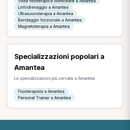
Visita fisioterapica domiciliare a Amantea
Linfodrenaggio a Amantea
Ultrasuonoterapia a Amantea
Bendaggio funzionale a Amantea
Magnetoterapia a Amantea
Specializzazioni popolari a
Amantea
Le specializzazioni più cercate a Amantea.
Fisioterapista a Amantea
Personal Trainer a Amantea