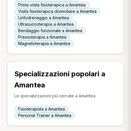
Prima visita fisioterapica a Amantea
Visita fisioterapica domiciliare a Amantea
Linfodrenaggio a Amantea
Ultrasuonoterapia a Amantea
Bendaggio funzionale a Amantea
Pressoterapia a Amantea
Magnetoterapia a Amantea
Specializzazioni popolari a
Amantea
Le specializzazioni più cercate a Amantea.
Fisioterapista a Amantea
Personal Trainer a Amantea