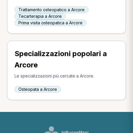
Trattamento osteopatico a Arcore
Tecarterapia a Arcore
Prima visita osteopatica a Arcore
Specializzazioni popolari a
Arcore
Le specializzazioni più cercate a Arcore.
Osteopata a Arcore