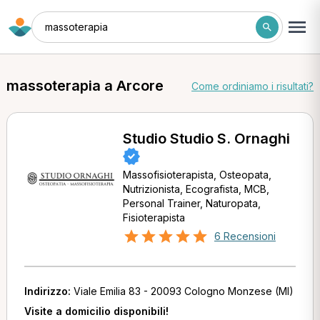
massoterapia
massoterapia a Arcore
Come ordiniamo i risultati?
Studio Studio S. Ornaghi
Massofisioterapista, Osteopata,
Nutrizionista, Ecografista, MCB,
Personal Trainer, Naturopata,
Fisioterapista
6 Recensioni
Indirizzo:
Viale Emilia 83 - 20093 Cologno Monzese (MI)
Visite a domicilio disponibili!