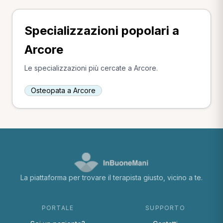
Specializzazioni popolari a
Arcore
Le specializzazioni più cercate a Arcore.
Osteopata a Arcore
La piattaforma per trovare il terapista giusto, vicino a te.
PORTALE
SUPPORTO