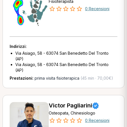
Fisioterapista
0 Recensioni
Indirizzi:
Via Asiago, 58 - 63074 San Benedetto Del Tronto
(AP)
Via Asiago, 58 - 63074 San Benedetto Del Tronto
(AP)
Prestazioni:
prima visita fisioterapica
(45 min · 70,00€)
Victor Pagliarini
Osteopata, Chinesiologo
0 Recensioni