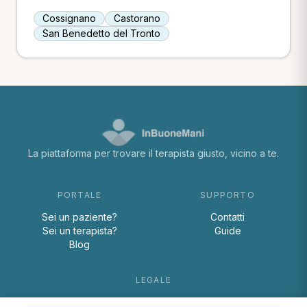
Cossignano
Castorano
San Benedetto del Tronto
La piattaforma per trovare il terapista giusto, vicino a te.
PORTALE
SUPPORTO
Sei un paziente?
Contatti
Sei un terapista?
Guide
Blog
LEGALE
Termini e condizioni