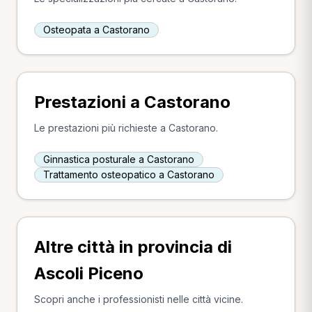
Osteopata a Castorano
Prestazioni a Castorano
Le prestazioni più richieste a Castorano.
Ginnastica posturale a Castorano
Trattamento osteopatico a Castorano
Altre città in provincia di
Ascoli Piceno
Scopri anche i professionisti nelle città vicine.