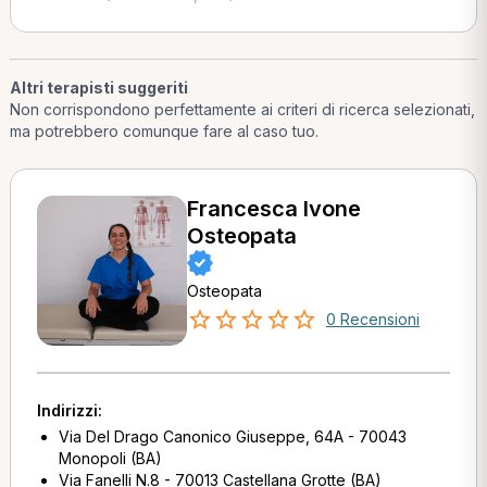
Altri terapisti suggeriti
Non corrispondono perfettamente ai criteri di ricerca selezionati,
ma potrebbero comunque fare al caso tuo.
Francesca Ivone
Osteopata
Osteopata
0 Recensioni
Indirizzi:
Via Del Drago Canonico Giuseppe, 64A - 70043
Monopoli (BA)
Via Fanelli N.8 - 70013 Castellana Grotte (BA)