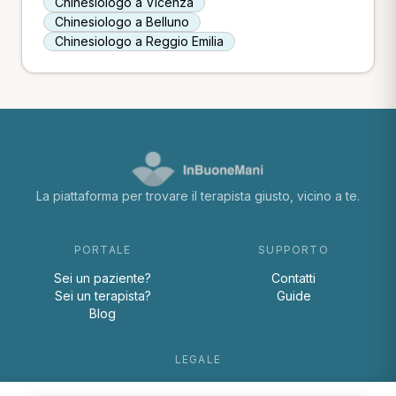
Chinesiologo a Vicenza
Chinesiologo a Belluno
Chinesiologo a Reggio Emilia
La piattaforma per trovare il terapista giusto, vicino a te.
PORTALE
SUPPORTO
Sei un paziente?
Contatti
Sei un terapista?
Guide
Blog
LEGALE
Termini e condizioni