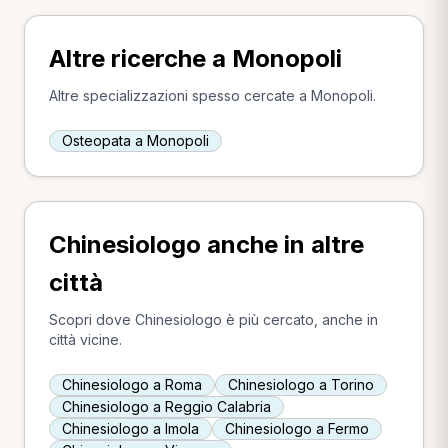
Altre ricerche a Monopoli
Altre specializzazioni spesso cercate a Monopoli.
Osteopata a Monopoli
Chinesiologo anche in altre
città
Scopri dove Chinesiologo è più cercato, anche in
città vicine.
Chinesiologo a Roma
Chinesiologo a Torino
Chinesiologo a Reggio Calabria
Chinesiologo a Imola
Chinesiologo a Fermo