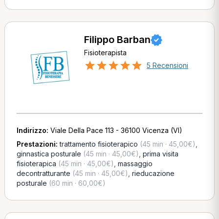
Filippo Barban
Fisioterapista
5 Recensioni
Indirizzo:
Viale Della Pace 113 - 36100 Vicenza (VI)
Prestazioni:
trattamento fisioterapico
(45 min · 45,00€)
,
ginnastica posturale
(45 min · 45,00€)
,
prima visita
fisioterapica
(45 min · 45,00€)
,
massaggio
decontratturante
(45 min · 45,00€)
,
rieducazione
posturale
(60 min · 60,00€)