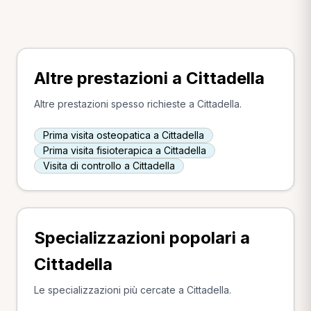
Altre prestazioni a Cittadella
Altre prestazioni spesso richieste a Cittadella.
Prima visita osteopatica a Cittadella
Prima visita fisioterapica a Cittadella
Visita di controllo a Cittadella
Specializzazioni popolari a
Cittadella
Le specializzazioni più cercate a Cittadella.