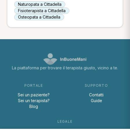
Naturopata a Cittadella
Fisioterapista a Cittadella
Osteopata a Cittadella
La piattaforma per trovare il terapista giusto, vicino a te.
PORTALE
SUPPORTO
Sei un paziente?
Contatti
Sei un terapista?
Guide
Blog
LEGALE