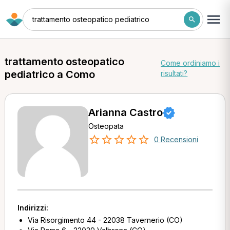
trattamento osteopatico pediatrico
trattamento osteopatico
Come ordiniamo i
pediatrico a Como
risultati?
Arianna Castro
Osteopata
0 Recensioni
Indirizzi:
Via Risorgimento 44 - 22038 Tavernerio (CO)