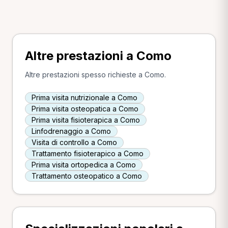
Altre prestazioni a Como
Altre prestazioni spesso richieste a Como.
Prima visita nutrizionale a Como
Prima visita osteopatica a Como
Prima visita fisioterapica a Como
Linfodrenaggio a Como
Visita di controllo a Como
Trattamento fisioterapico a Como
Prima visita ortopedica a Como
Trattamento osteopatico a Como