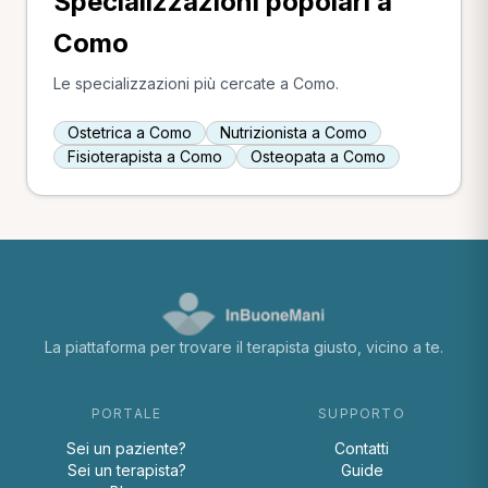
Specializzazioni popolari a
Como
Le specializzazioni più cercate a Como.
Ostetrica a Como
Nutrizionista a Como
Fisioterapista a Como
Osteopata a Como
La piattaforma per trovare il terapista giusto, vicino a te.
PORTALE
SUPPORTO
Sei un paziente?
Contatti
Sei un terapista?
Guide