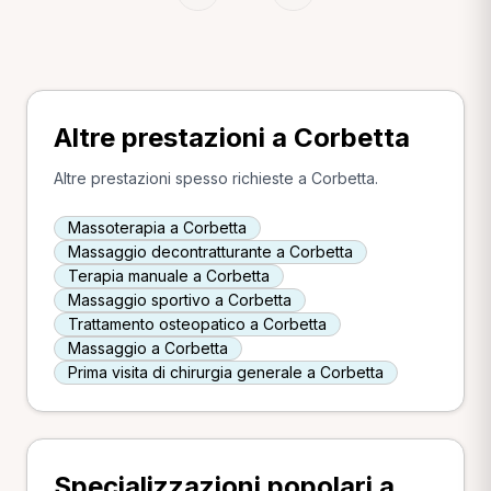
Altre prestazioni a Corbetta
Altre prestazioni spesso richieste a Corbetta.
Massoterapia a Corbetta
Massaggio decontratturante a Corbetta
Terapia manuale a Corbetta
Massaggio sportivo a Corbetta
Trattamento osteopatico a Corbetta
Massaggio a Corbetta
Prima visita di chirurgia generale a Corbetta
Specializzazioni popolari a