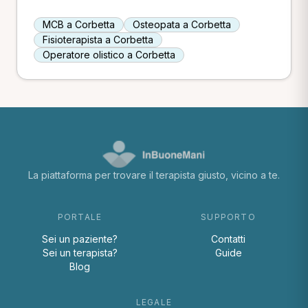
MCB a Corbetta
Osteopata a Corbetta
Fisioterapista a Corbetta
Operatore olistico a Corbetta
La piattaforma per trovare il terapista giusto, vicino a te.
PORTALE
SUPPORTO
Sei un paziente?
Contatti
Sei un terapista?
Guide
Blog
LEGALE