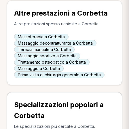
Altre prestazioni a Corbetta
Altre prestazioni spesso richieste a Corbetta.
Massoterapia a Corbetta
Massaggio decontratturante a Corbetta
Terapia manuale a Corbetta
Massaggio sportivo a Corbetta
Trattamento osteopatico a Corbetta
Massaggio a Corbetta
Prima visita di chirurgia generale a Corbetta
Specializzazioni popolari a
Corbetta
Le specializzazioni più cercate a Corbetta.