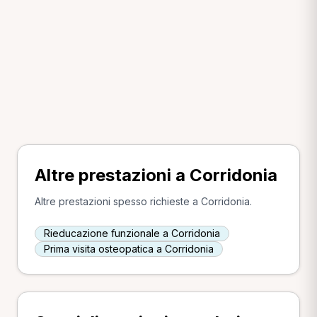
Altre prestazioni a Corridonia
Altre prestazioni spesso richieste a Corridonia.
Rieducazione funzionale a Corridonia
Prima visita osteopatica a Corridonia