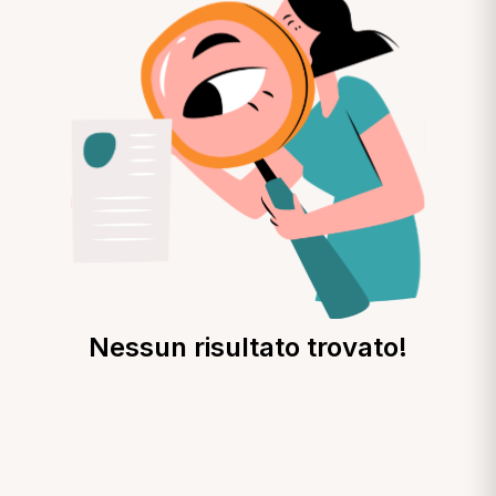
Nessun risultato trovato!