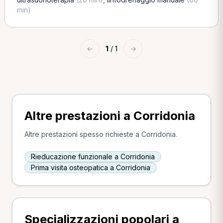
min)
←
1
/ 1
→
Altre prestazioni a Corridonia
Altre prestazioni spesso richieste a Corridonia.
Rieducazione funzionale a Corridonia
Prima visita osteopatica a Corridonia
Specializzazioni popolari a