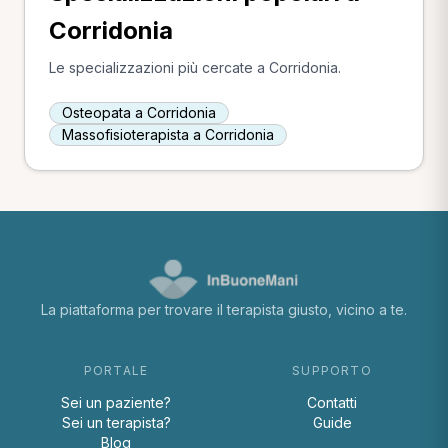
Corridonia
Le specializzazioni più cercate a Corridonia.
Osteopata a Corridonia
Massofisioterapista a Corridonia
La piattaforma per trovare il terapista giusto, vicino a te.
PORTALE
SUPPORTO
Sei un paziente?
Contatti
Sei un terapista?
Guide
Blog