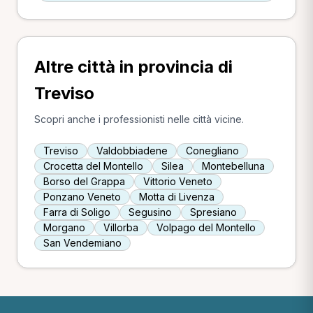
Altre città in provincia di
Treviso
Scopri anche i professionisti nelle città vicine.
Treviso
Valdobbiadene
Conegliano
Crocetta del Montello
Silea
Montebelluna
Borso del Grappa
Vittorio Veneto
Ponzano Veneto
Motta di Livenza
Farra di Soligo
Segusino
Spresiano
Morgano
Villorba
Volpago del Montello
San Vendemiano