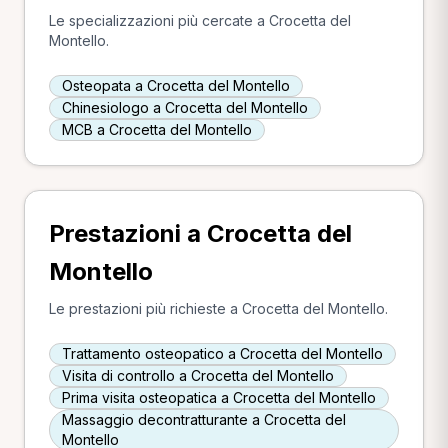
Le specializzazioni più cercate a Crocetta del
Montello.
Osteopata a Crocetta del Montello
Chinesiologo a Crocetta del Montello
MCB a Crocetta del Montello
Prestazioni a Crocetta del
Montello
Le prestazioni più richieste a Crocetta del Montello.
Trattamento osteopatico a Crocetta del Montello
Visita di controllo a Crocetta del Montello
Prima visita osteopatica a Crocetta del Montello
Massaggio decontratturante a Crocetta del
Montello