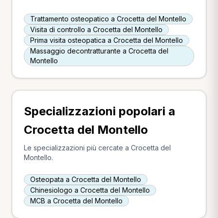
Trattamento osteopatico a Crocetta del Montello
Visita di controllo a Crocetta del Montello
Prima visita osteopatica a Crocetta del Montello
Massaggio decontratturante a Crocetta del
Montello
Specializzazioni popolari a
Crocetta del Montello
Le specializzazioni più cercate a Crocetta del
Montello.
Osteopata a Crocetta del Montello
Chinesiologo a Crocetta del Montello
MCB a Crocetta del Montello