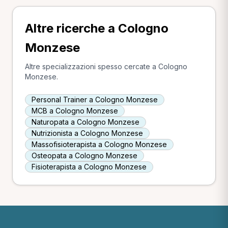
Altre ricerche a Cologno
Monzese
Altre specializzazioni spesso cercate a Cologno
Monzese.
Personal Trainer a Cologno Monzese
MCB a Cologno Monzese
Naturopata a Cologno Monzese
Nutrizionista a Cologno Monzese
Massofisioterapista a Cologno Monzese
Osteopata a Cologno Monzese
Fisioterapista a Cologno Monzese