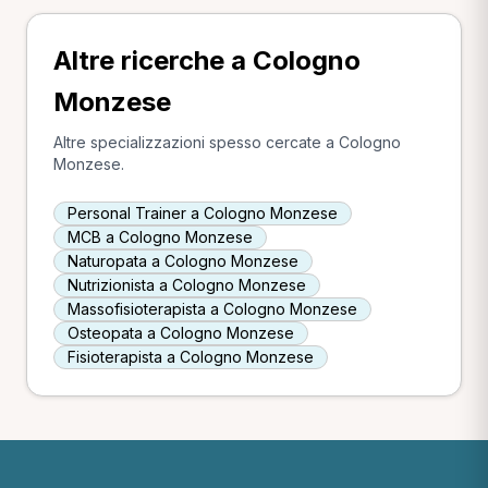
Altre ricerche a Cologno
Monzese
Altre specializzazioni spesso cercate a Cologno
Monzese.
Personal Trainer a Cologno Monzese
MCB a Cologno Monzese
Naturopata a Cologno Monzese
Nutrizionista a Cologno Monzese
Massofisioterapista a Cologno Monzese
Osteopata a Cologno Monzese
Fisioterapista a Cologno Monzese