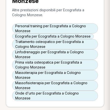
Monzese
Altre prestazioni disponibili per Ecografista a
Cologno Monzese.
Personal training per Ecografista a Cologno
Monzese
Ecografia per Ecografista a Cologno Monzese
Trattamento osteopatico per Ecografista a
Cologno Monzese
Linfodrenaggio per Ecografista a Cologno
Monzese
Prima visita osteopatica per Ecografista a
Cologno Monzese
Massoterapia per Ecografista a Cologno
Monzese
Massofisioterapia per Ecografista a Cologno
Monzese
Onde d'urto per Ecografista a Cologno
Monzese