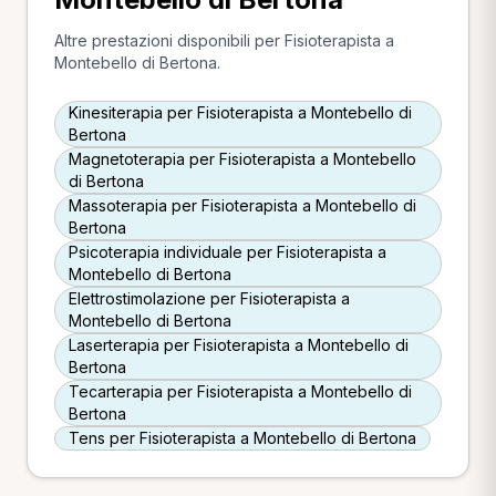
Altre prestazioni disponibili per Fisioterapista a
Montebello di Bertona.
Kinesiterapia per Fisioterapista a Montebello di
Bertona
Magnetoterapia per Fisioterapista a Montebello
di Bertona
Massoterapia per Fisioterapista a Montebello di
Bertona
Psicoterapia individuale per Fisioterapista a
Montebello di Bertona
Elettrostimolazione per Fisioterapista a
Montebello di Bertona
Laserterapia per Fisioterapista a Montebello di
Bertona
Tecarterapia per Fisioterapista a Montebello di
Bertona
Tens per Fisioterapista a Montebello di Bertona