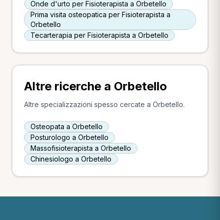
Onde d'urto per Fisioterapista a Orbetello
Prima visita osteopatica per Fisioterapista a
Orbetello
Tecarterapia per Fisioterapista a Orbetello
Altre ricerche a Orbetello
Altre specializzazioni spesso cercate a Orbetello.
Osteopata a Orbetello
Posturologo a Orbetello
Massofisioterapista a Orbetello
Chinesiologo a Orbetello