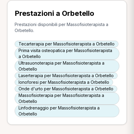
Prestazioni a Orbetello
Prestazioni disponibili per Massofisioterapista a
Orbetello.
Tecarterapia per Massofisioterapista a Orbetello
Prima visita osteopatica per Massofisioterapista
a Orbetello
Ultrasuonoterapia per Massofisioterapista a
Orbetello
Laserterapia per Massofisioterapista a Orbetello
Ionoforesi per Massofisioterapista a Orbetello
Onde d'urto per Massofisioterapista a Orbetello
Massofisioterapia per Massofisioterapista a
Orbetello
Linfodrenaggio per Massofisioterapista a
Orbetello