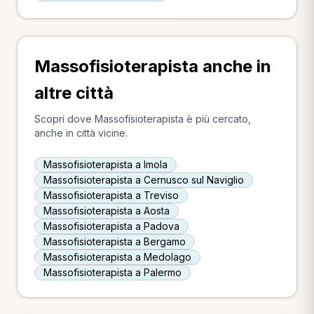
Massofisioterapista anche in
altre città
Scopri dove Massofisioterapista è più cercato,
anche in città vicine.
Massofisioterapista a Imola
Massofisioterapista a Cernusco sul Naviglio
Massofisioterapista a Treviso
Massofisioterapista a Aosta
Massofisioterapista a Padova
Massofisioterapista a Bergamo
Massofisioterapista a Medolago
Massofisioterapista a Palermo