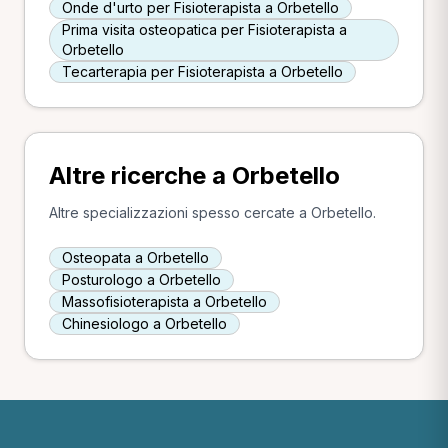
Onde d'urto per Fisioterapista a Orbetello
Prima visita osteopatica per Fisioterapista a
Orbetello
Tecarterapia per Fisioterapista a Orbetello
Altre ricerche a Orbetello
Altre specializzazioni spesso cercate a Orbetello.
Osteopata a Orbetello
Posturologo a Orbetello
Massofisioterapista a Orbetello
Chinesiologo a Orbetello