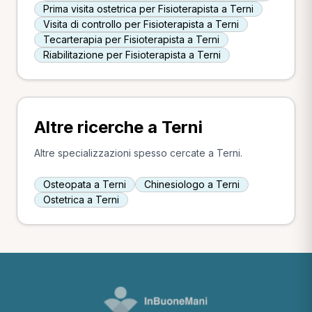
Prima visita ostetrica per Fisioterapista a Terni
Visita di controllo per Fisioterapista a Terni
Tecarterapia per Fisioterapista a Terni
Riabilitazione per Fisioterapista a Terni
Altre ricerche a Terni
Altre specializzazioni spesso cercate a Terni.
Osteopata a Terni
Chinesiologo a Terni
Ostetrica a Terni