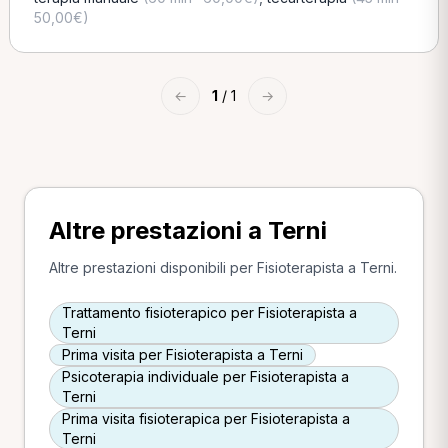
50,00€)
←
1
/ 1
→
Altre prestazioni a Terni
Altre prestazioni disponibili per Fisioterapista a Terni.
Trattamento fisioterapico per Fisioterapista a
Terni
Prima visita per Fisioterapista a Terni
Psicoterapia individuale per Fisioterapista a
Terni
Prima visita fisioterapica per Fisioterapista a
Terni