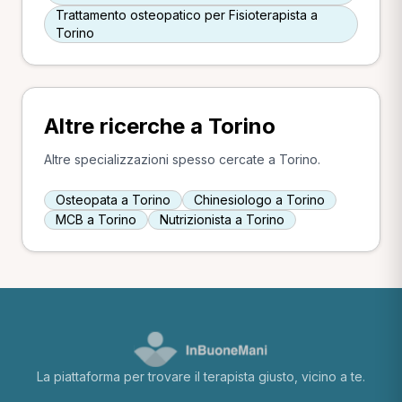
Trattamento osteopatico per Fisioterapista a
Torino
Altre ricerche a Torino
Altre specializzazioni spesso cercate a Torino.
Osteopata a Torino
Chinesiologo a Torino
MCB a Torino
Nutrizionista a Torino
La piattaforma per trovare il terapista giusto, vicino a te.