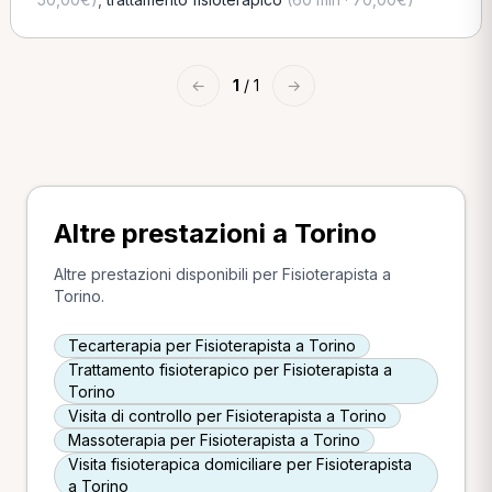
←
1
/ 1
→
Altre prestazioni a Torino
Altre prestazioni disponibili per Fisioterapista a
Torino.
Tecarterapia per Fisioterapista a Torino
Trattamento fisioterapico per Fisioterapista a
Torino
Visita di controllo per Fisioterapista a Torino
Massoterapia per Fisioterapista a Torino
Visita fisioterapica domiciliare per Fisioterapista
a Torino