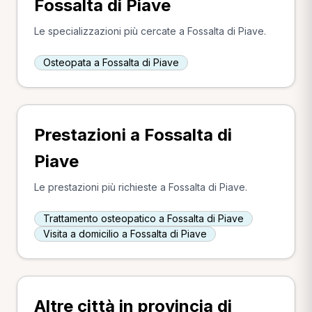
Fossalta di Piave
Le specializzazioni più cercate a Fossalta di Piave.
Osteopata a Fossalta di Piave
Prestazioni a Fossalta di
Piave
Le prestazioni più richieste a Fossalta di Piave.
Trattamento osteopatico a Fossalta di Piave
Visita a domicilio a Fossalta di Piave
Altre città in provincia di