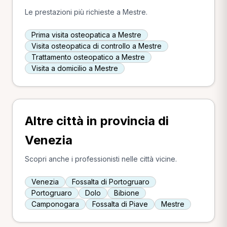
Le prestazioni più richieste a Mestre.
Prima visita osteopatica a Mestre
Visita osteopatica di controllo a Mestre
Trattamento osteopatico a Mestre
Visita a domicilio a Mestre
Altre città in provincia di
Venezia
Scopri anche i professionisti nelle città vicine.
Venezia
Fossalta di Portogruaro
Portogruaro
Dolo
Bibione
Camponogara
Fossalta di Piave
Mestre