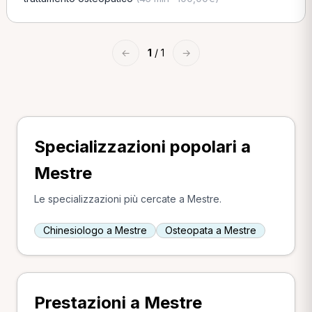
←
1
/ 1
→
Specializzazioni popolari a
Mestre
Le specializzazioni più cercate a Mestre.
Chinesiologo a Mestre
Osteopata a Mestre
Prestazioni a Mestre