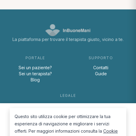
La piattaforma per trovare il terapista giusto, vicino a te.
PORTALE
SUPPORTO
Sei un paziente?
Contatti
Sei un terapista?
Guide
Blog
LEGALE
Termini e condizioni
Privacy Policy
Questo sito utilizza cookie per ottimizzare la tua
Cookie Policy
esperienza di navigazione e migliorare i servizi
offerti. Per maggiori informazioni consulta la
Cookie