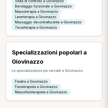
Visita di controllo a Giovinazzo
Bendaggio funzionale a Giovinazzo
Massoterapia a Giovinazzo
Laserterapia a Giovinazzo
Massaggio decontratturante a Giovinazzo
Tecarterapia a Giovinazzo
Specializzazioni popolari a
Giovinazzo
Le specializzazioni più cercate a Giovinazzo.
Fisiatra a Giovinazzo
Fisioterapista a Giovinazzo
Massofisioterapista a Giovinazzo