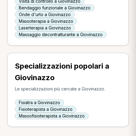
Visita di controllo a Giovinazzo
Bendaggio funzionale a Giovinazzo
Onde d'urto a Giovinazzo
Massoterapia a Giovinazzo
Laserterapia a Giovinazzo
Massaggio decontratturante a Giovinazzo
Specializzazioni popolari a
Giovinazzo
Le specializzazioni più cercate a Giovinazzo.
Fisiatra a Giovinazzo
Fisioterapista a Giovinazzo
Massofisioterapista a Giovinazzo