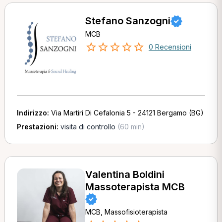
Stefano Sanzogni
MCB
0 Recensioni
Indirizzo:
Via Martiri Di Cefalonia 5 - 24121 Bergamo (BG)
Prestazioni:
visita di controllo
(60 min)
Valentina Boldini
Massoterapista MCB
MCB, Massofisioterapista