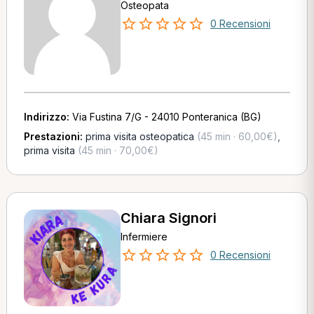
Osteopata
0 Recensioni
Indirizzo:
Via Fustina 7/G - 24010 Ponteranica (BG)
Prestazioni:
prima visita osteopatica
(45 min · 60,00€)
,
prima visita
(45 min · 70,00€)
Chiara Signori
Infermiere
0 Recensioni