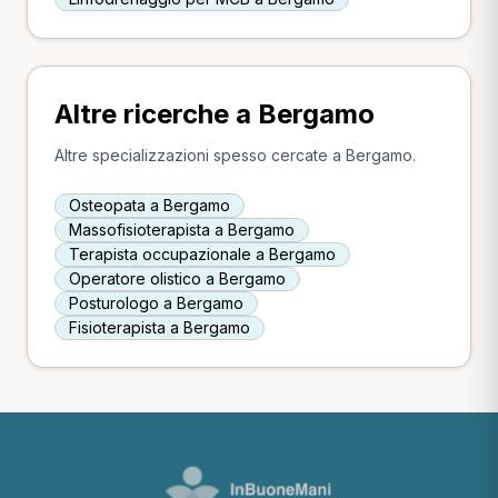
Altre ricerche a Bergamo
Altre specializzazioni spesso cercate a Bergamo.
Osteopata a Bergamo
Massofisioterapista a Bergamo
Terapista occupazionale a Bergamo
Operatore olistico a Bergamo
Posturologo a Bergamo
Fisioterapista a Bergamo