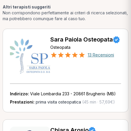
Altri terapisti suggeriti
Non corrispondono perfettamente ai criteri di ricerca selezionati,
ma potrebbero comunque fare al caso tuo.
Sara Paiola Osteopata
Osteopata
13 Recensioni
Indirizzo:
Viale Lombardia 233 - 20861 Brugherio (MB)
Prestazioni:
prima visita osteopatica
(45 min · 57,69€)
Chiara Arosio