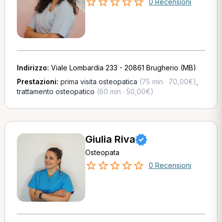
0 Recensioni
Indirizzo:
Viale Lombardia 233 - 20861 Brugherio (MB)
Prestazioni:
prima visita osteopatica
(75 min · 70,00€)
,
trattamento osteopatico
(60 min · 50,00€)
Giulia Riva
Osteopata
0 Recensioni