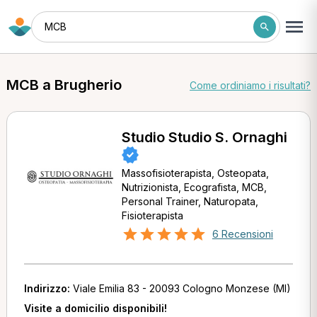
MCB
MCB a Brugherio
Come ordiniamo i risultati?
Studio Studio S. Ornaghi
Massofisioterapista, Osteopata,
Nutrizionista, Ecografista, MCB,
Personal Trainer, Naturopata,
Fisioterapista
6 Recensioni
Indirizzo:
Viale Emilia 83 - 20093 Cologno Monzese (MI)
Visite a domicilio disponibili!