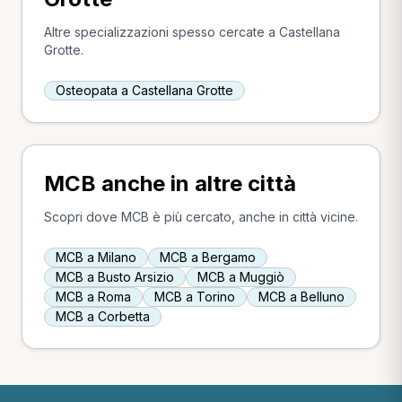
Altre specializzazioni spesso cercate a Castellana
Grotte.
Osteopata a Castellana Grotte
MCB anche in altre città
Scopri dove MCB è più cercato, anche in città vicine.
MCB a Milano
MCB a Bergamo
MCB a Busto Arsizio
MCB a Muggiò
MCB a Roma
MCB a Torino
MCB a Belluno
MCB a Corbetta