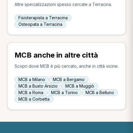
Altre specializzazioni spesso cercate a Terracina.
Fisioterapista a Terracina
Osteopata a Terracina
MCB anche in altre città
Scopri dove MCB è più cercato, anche in città vicine.
MCB a Milano
MCB a Bergamo
MCB a Busto Arsizio
MCB a Muggiò
MCB a Roma
MCB a Torino
MCB a Belluno
MCB a Corbetta