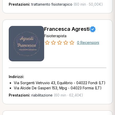
Prestazioni:
trattamento fisioterapico
(60 min · 50,00€)
Francesca Agresti
Fisioterapista
0 Recensioni
Indirizzi:
Via Sorgenti Vetruvio 43, Equilibrio - 04022 Fondi (LT)
Via Alcide De Gasperi 153, Mpg - 04023 Formia (LT)
Prestazioni:
riabilitazione
(60 min · 62,40€)