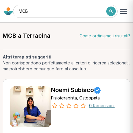
MCB
MCB a Terracina
Come ordiniamo i risultati?
Altri terapisti suggeriti
Non corrispondono perfettamente ai criteri di ricerca selezionati,
ma potrebbero comunque fare al caso tuo.
Noemi Subiaco
Fisioterapista, Osteopata
0 Recensioni