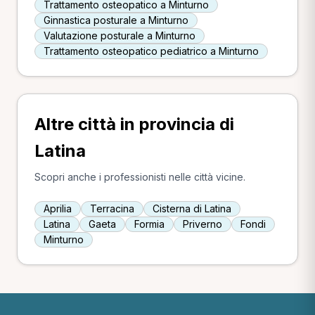
Trattamento osteopatico a Minturno
Ginnastica posturale a Minturno
Valutazione posturale a Minturno
Trattamento osteopatico pediatrico a Minturno
Altre città in provincia di
Latina
Scopri anche i professionisti nelle città vicine.
Aprilia
Terracina
Cisterna di Latina
Latina
Gaeta
Formia
Priverno
Fondi
Minturno