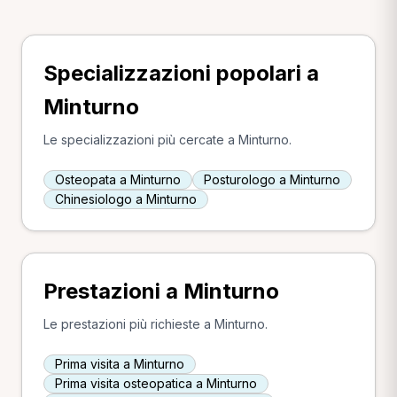
Specializzazioni popolari a
Minturno
Le specializzazioni più cercate a Minturno.
Osteopata a Minturno
Posturologo a Minturno
Chinesiologo a Minturno
Prestazioni a Minturno
Le prestazioni più richieste a Minturno.
Prima visita a Minturno
Prima visita osteopatica a Minturno