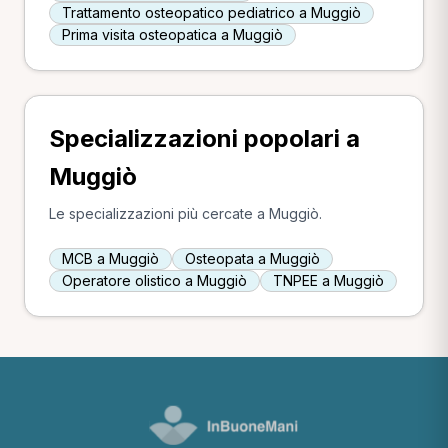
Trattamento osteopatico pediatrico a Muggiò
Prima visita osteopatica a Muggiò
Specializzazioni popolari a
Muggiò
Le specializzazioni più cercate a Muggiò.
MCB a Muggiò
Osteopata a Muggiò
Operatore olistico a Muggiò
TNPEE a Muggiò