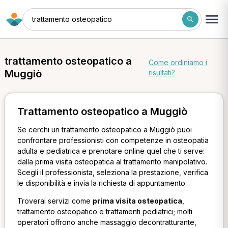
trattamento osteopatico
trattamento osteopatico a
Come ordiniamo i
Muggiò
risultati?
Trattamento osteopatico a Muggiò
Se cerchi un trattamento osteopatico a Muggiò puoi
confrontare professionisti con competenze in osteopatia
adulta e pediatrica e prenotare online quel che ti serve:
dalla prima visita osteopatica al trattamento manipolativo.
Scegli il professionista, seleziona la prestazione, verifica
le disponibilità e invia la richiesta di appuntamento.
Troverai servizi come
prima visita osteopatica
,
trattamento osteopatico e trattamenti pediatrici; molti
operatori offrono anche massaggio decontratturante,