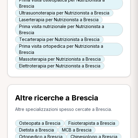
Brescia
Ultrasuonoterapia per Nutrizionista a Brescia
Laserterapia per Nutrizionista a Brescia
Prima visita nutrizionale per Nutrizionista a
Brescia
Tecarterapia per Nutrizionista a Brescia
Prima visita ortopedica per Nutrizionista a
Brescia
Massoterapia per Nutrizionista a Brescia
Elettroterapia per Nutrizionista a Brescia
Altre ricerche a Brescia
Altre specializzazioni spesso cercate a Brescia.
Osteopata a Brescia
Fisioterapista a Brescia
Dietista a Brescia
MCB a Brescia
Ortopedico a Brescia
Chinesiologo a Brescia