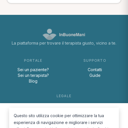
La piattaforma per trovare il terapista giusto, vicino a te.
PORTALE
SUPPORTO
Sei un paziente?
Contatti
Sei un terapista?
Guide
Blog
LEGALE
Termini e condizioni
Privacy Policy
Questo sito utilizza cookie per ottimizzare la tua
Cookie Policy
esperienza di navigazione e migliorare i servizi