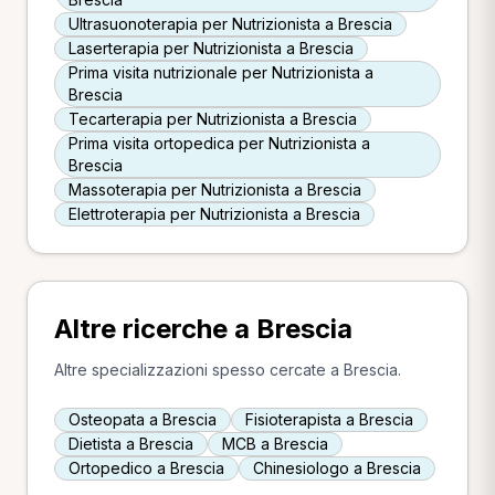
Ultrasuonoterapia per Nutrizionista a Brescia
Laserterapia per Nutrizionista a Brescia
Prima visita nutrizionale per Nutrizionista a
Brescia
Tecarterapia per Nutrizionista a Brescia
Prima visita ortopedica per Nutrizionista a
Brescia
Massoterapia per Nutrizionista a Brescia
Elettroterapia per Nutrizionista a Brescia
Altre ricerche a Brescia
Altre specializzazioni spesso cercate a Brescia.
Osteopata a Brescia
Fisioterapista a Brescia
Dietista a Brescia
MCB a Brescia
Ortopedico a Brescia
Chinesiologo a Brescia