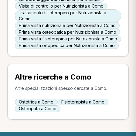
Visita di controllo per Nutrizionista a Como
Trattamento fisioterapico per Nutrizionista a
Como
Prima visita nutrizionale per Nutrizionista a Como
Prima visita osteopatica per Nutrizionista a Como
Prima visita fisioterapica per Nutrizionista a Como
Prima visita ortopedica per Nutrizionista a Como
Altre ricerche a Como
Altre specializzazioni spesso cercate a Como.
Ostetrica a Como
Fisioterapista a Como
Osteopata a Como