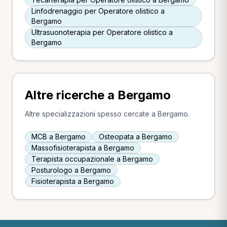
Linfodrenaggio per Operatore olistico a
Bergamo
Ultrasuonoterapia per Operatore olistico a
Bergamo
Altre ricerche a Bergamo
Altre specializzazioni spesso cercate a Bergamo.
MCB a Bergamo
Osteopata a Bergamo
Massofisioterapista a Bergamo
Terapista occupazionale a Bergamo
Posturologo a Bergamo
Fisioterapista a Bergamo