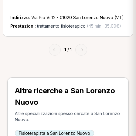
Indirizzo:
Via Pio Vi 12 - 01020 San Lorenzo Nuovo (VT)
Prestazioni:
trattamento fisioterapico
(45 min · 35,00€)
←
1
/ 1
→
Altre ricerche a San Lorenzo
Nuovo
Altre specializzazioni spesso cercate a San Lorenzo
Nuovo.
Fisioterapista a San Lorenzo Nuovo