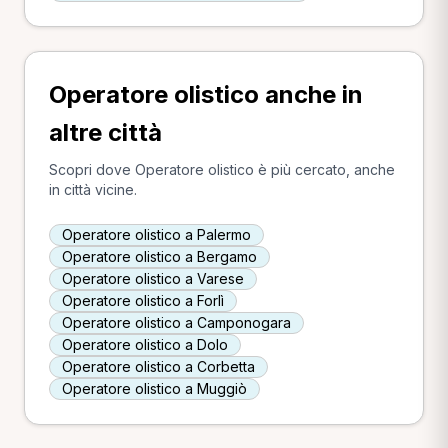
Operatore olistico anche in
altre città
Scopri dove Operatore olistico è più cercato, anche
in città vicine.
Operatore olistico a Palermo
Operatore olistico a Bergamo
Operatore olistico a Varese
Operatore olistico a Forlì
Operatore olistico a Camponogara
Operatore olistico a Dolo
Operatore olistico a Corbetta
Operatore olistico a Muggiò