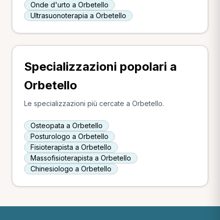
Onde d'urto a Orbetello
Ultrasuonoterapia a Orbetello
Specializzazioni popolari a
Orbetello
Le specializzazioni più cercate a Orbetello.
Osteopata a Orbetello
Posturologo a Orbetello
Fisioterapista a Orbetello
Massofisioterapista a Orbetello
Chinesiologo a Orbetello