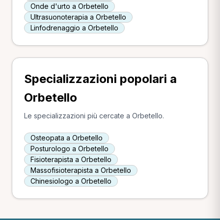
Onde d'urto a Orbetello
Ultrasuonoterapia a Orbetello
Linfodrenaggio a Orbetello
Specializzazioni popolari a
Orbetello
Le specializzazioni più cercate a Orbetello.
Osteopata a Orbetello
Posturologo a Orbetello
Fisioterapista a Orbetello
Massofisioterapista a Orbetello
Chinesiologo a Orbetello