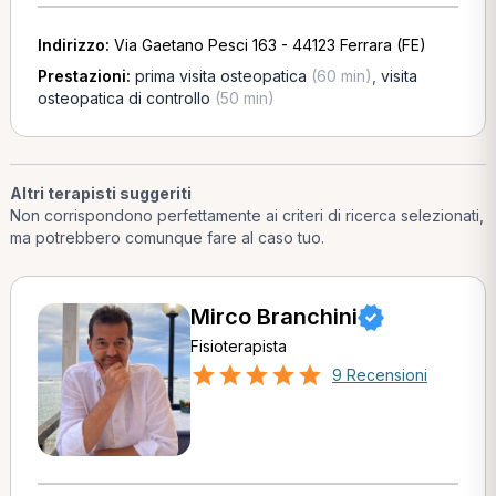
Indirizzo:
Via Gaetano Pesci 163 - 44123 Ferrara (FE)
Prestazioni:
prima visita osteopatica
(60 min)
,
visita
osteopatica di controllo
(50 min)
Altri terapisti suggeriti
Non corrispondono perfettamente ai criteri di ricerca selezionati,
ma potrebbero comunque fare al caso tuo.
Mirco Branchini
Fisioterapista
9 Recensioni