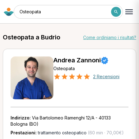
Osteopata
Osteopata a Budrio
Come ordiniamo i risultati?
Andrea Zannoni
Osteopata
2 Recensioni
Indirizzo:
Via Bartolomeo Ramenghi 12/A - 40133
Bologna (BO)
Prestazioni:
trattamento osteopatico
(60 min · 70,00€)