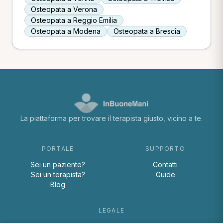
Osteopata a Verona
Osteopata a Reggio Emilia
Osteopata a Modena
Osteopata a Brescia
La piattaforma per trovare il terapista giusto, vicino a te.
PORTALE
SUPPORTO
Sei un paziente?
Contatti
Sei un terapista?
Guide
Blog
LEGALE