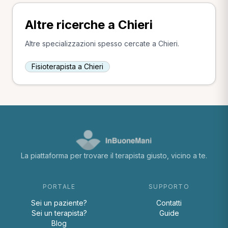
Altre ricerche a Chieri
Altre specializzazioni spesso cercate a Chieri.
Fisioterapista a Chieri
La piattaforma per trovare il terapista giusto, vicino a te.
PORTALE
SUPPORTO
Sei un paziente?
Contatti
Sei un terapista?
Guide
Blog