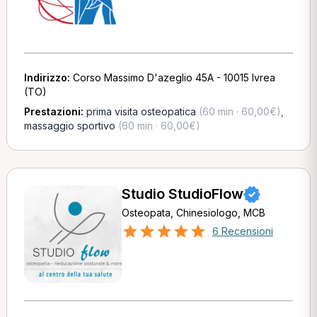
Indirizzo:
Corso Massimo D'azeglio 45A - 10015 Ivrea
(TO)
Prestazioni:
prima visita osteopatica
(60 min · 60,00€)
,
massaggio sportivo
(60 min · 60,00€)
Studio StudioFlow
Osteopata, Chinesiologo, MCB
6 Recensioni