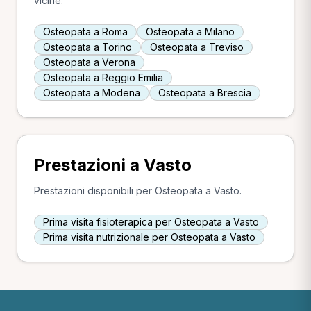
vicine.
Osteopata a Roma
Osteopata a Milano
Osteopata a Torino
Osteopata a Treviso
Osteopata a Verona
Osteopata a Reggio Emilia
Osteopata a Modena
Osteopata a Brescia
Prestazioni a Vasto
Prestazioni disponibili per Osteopata a Vasto.
Prima visita fisioterapica per Osteopata a Vasto
Prima visita nutrizionale per Osteopata a Vasto