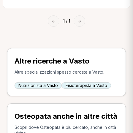
←
1
/ 1
→
Altre ricerche a Vasto
Altre specializzazioni spesso cercate a Vasto.
Nutrizionista a Vasto
Fisioterapista a Vasto
Osteopata anche in altre città
Scopri dove Osteopata è più cercato, anche in città