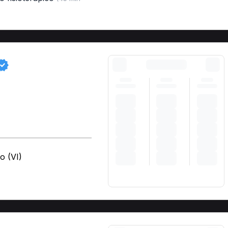
o (VI)